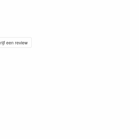
rijf een review