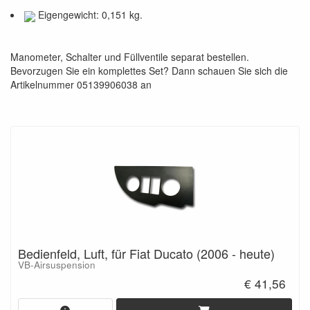
Eigengewicht: 0,151 kg.
Manometer, Schalter und Füllventile separat bestellen.
Bevorzugen Sie ein komplettes Set? Dann schauen Sie sich die
Artikelnummer 05139906038 an
Bedienfeld, Luft, für Fiat Ducato (2006 - heute)
VB-Airsuspension
€ 41,56