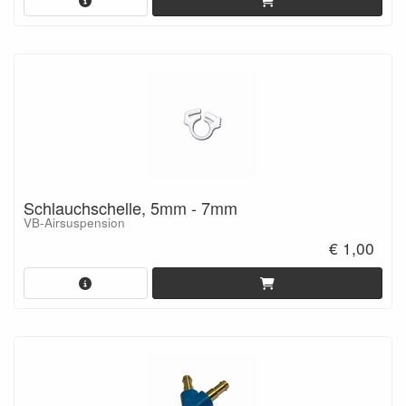
Schlauchschelle, 5mm - 7mm
VB-Airsuspension
€ 1,00