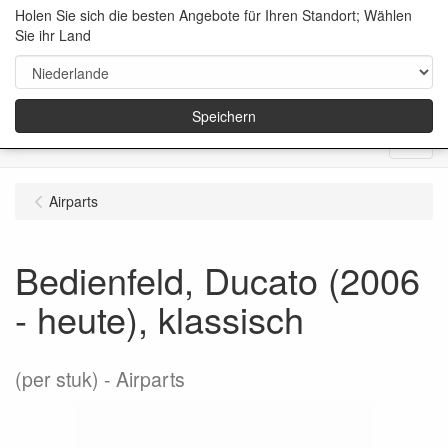
Holen Sie sich die besten Angebote für Ihren Standort; Wählen
Sie ihr Land
Speichern
Menu
Airparts
Bedienfeld, Ducato (2006
- heute), klassisch
(per stuk)
Airparts