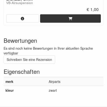
VB-Airsuspension
€ 1,00
Bewertungen
Es sind noch keine Bewertungen in Ihrer aktuellen Sprache
verfügbar
Schreiben Sie eine Rezension
Eigenschaften
merk
Airparts
kleur
zwart