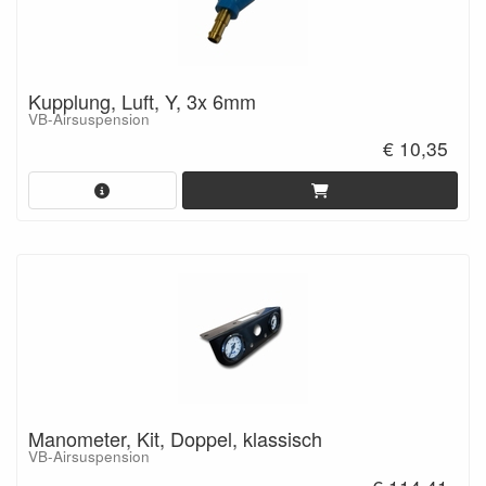
Kupplung, Luft, Y, 3x 6mm
VB-Airsuspension
€ 10,35
Manometer, Kit, Doppel, klassisch
VB-Airsuspension