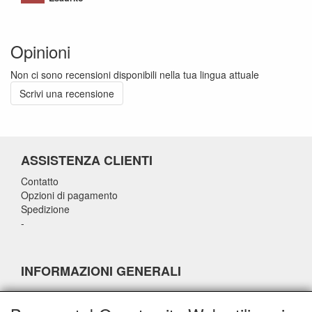
Opinioni
Non ci sono recensioni disponibili nella tua lingua attuale
Scrivi una recensione
ASSISTENZA CLIENTI
Contatto
Opzioni di pagamento
Spedizione
-
INFORMAZIONI GENERALI
-
-