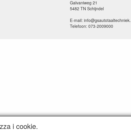
Galvaniweg 21
5482 TN Schijndel
E-mail: info@gsautotaaltechniek.
Telefoon: 073-2009000
zza i cookie.