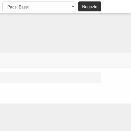
Negozio