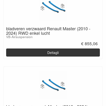
bladveren verzwaard Renault Master (2010 -
2024) RWD enkel lucht
VB-Airsuspension
€ 855,06
Dettagli