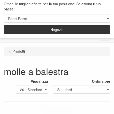
Ottieni le migliori offerte per la tua posizione; Seleziona il tuo
paese
Negozio
Menu
Prodotti
molle a balestra
Visualizza
Ordina per