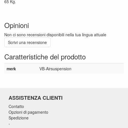
65 Kg.
Opinioni
Non ci sono recensioni disponibili nella tua lingua attuale
Scrivi una recensione
Caratteristiche del prodotto
merk
VB-Airsuspension
ASSISTENZA CLIENTI
Contatto
Opzioni di pagamento
Spedizione
-