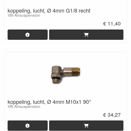
koppeling, lucht, Ø 4mm G1/8 recht
VB-Airsuspension
€ 11,40
koppeling, lucht, Ø 4mm M10x1 90°
VB-Airsuspension
€ 34,27