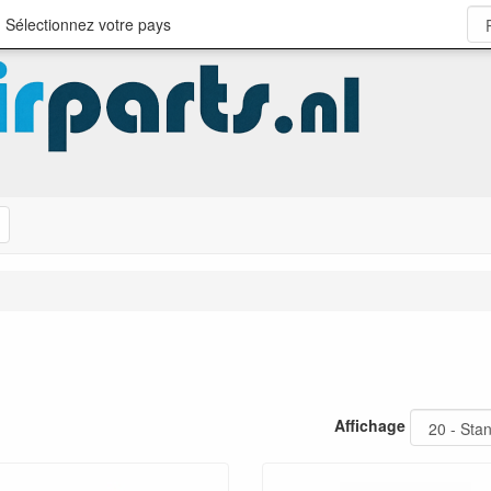
 Sélectionnez votre pays
Rechercher
Affichage