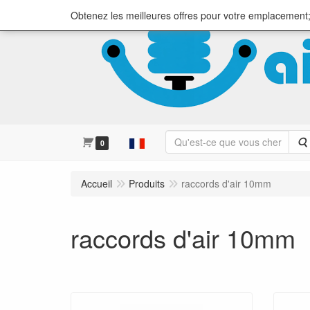
Obtenez les meilleures offres pour votre emplacement;
0
Accueil
Produits
raccords d'air 10mm
raccords d'air 10mm