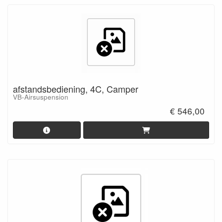
afstandsbediening, 4C, Camper
VB-Airsuspension
€ 546,00