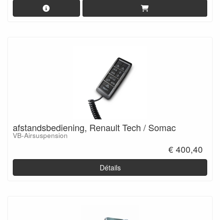
afstandsbediening, Renault Tech / Somac
VB-Airsuspension
€ 400,40
Détails