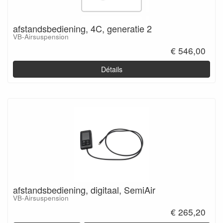
afstandsbediening, 4C, generatie 2
VB-Airsuspension
€ 546,00
Détails
afstandsbediening, digitaal, SemiAir
VB-Airsuspension
€ 265,20