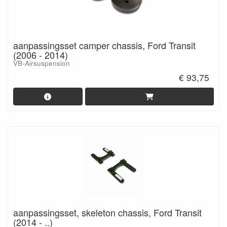
aanpassingsset camper chassis, Ford Transit
(2006 - 2014)
VB-Airsuspension
€ 93,75
aanpassingsset, skeleton chassis, Ford Transit
(2014 - ..)