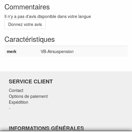
Commentaires
Il n'y a pas d'avis disponible dans votre langue
Donnez votre avis
Caractéristiques
merk
VB-Airsuspension
SERVICE CLIENT
Contact
Options de paiement
Expédition
-
INFORMATIONS GÉNÉRALES