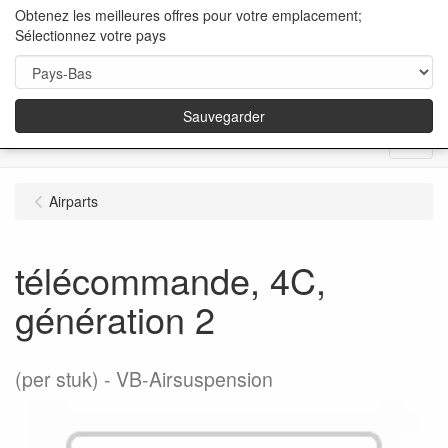
Obtenez les meilleures offres pour votre emplacement;
Sélectionnez votre pays
Sauvegarder
Menu
Airparts
télécommande, 4C,
génération 2
(per stuk)
VB-Airsuspension