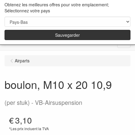
Obtenez les meilleures offres pour votre emplacement;
Sélectionnez votre pays
Sauvegarder
Menu
Airparts
boulon, M10 x 20 10,9
(per stuk)
VB-Airsuspension
€
3,10
*Les prix incluent la TVA