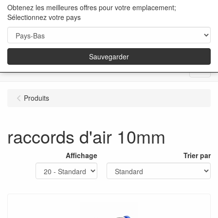
Obtenez les meilleures offres pour votre emplacement;
Sélectionnez votre pays
Sauvegarder
Menu
Produits
raccords d'air 10mm
Affichage
Trier par