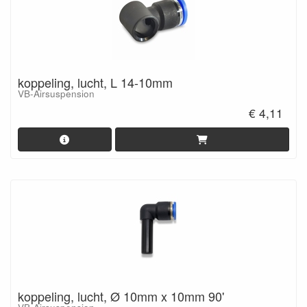
koppeling, lucht, L 14-10mm
VB-Airsuspension
€ 4,11
koppeling, lucht, Ø 10mm x 10mm 90'