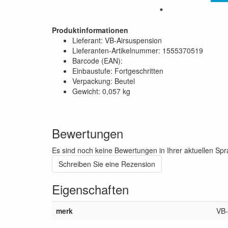
Produktinformationen
Lieferant: VB-Airsuspension
Lieferanten-Artikelnummer: 1555370519
Barcode (EAN):
Einbaustufe: Fortgeschritten
Verpackung: Beutel
Gewicht: 0,057 kg
Bewertungen
Es sind noch keine Bewertungen in Ihrer aktuellen Sp
Schreiben Sie eine Rezension
Eigenschaften
merk
VB-