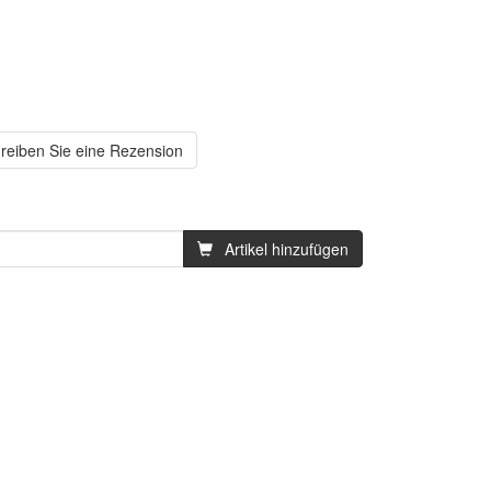
reiben Sie eine Rezension
Artikel hinzufügen