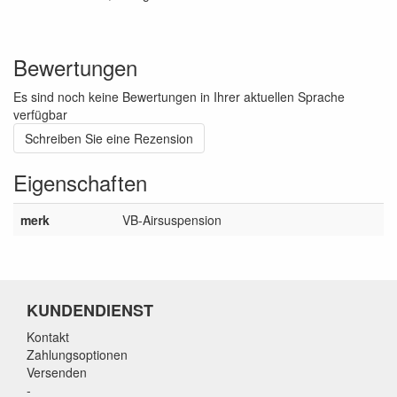
Bewertungen
Es sind noch keine Bewertungen in Ihrer aktuellen Sprache
verfügbar
Schreiben Sie eine Rezension
Eigenschaften
merk
VB-Airsuspension
KUNDENDIENST
Kontakt
Zahlungsoptionen
Versenden
-